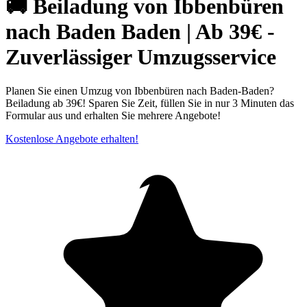
🚚 Beiladung von Ibbenbüren
nach Baden Baden | Ab 39€ -
Zuverlässiger Umzugsservice
Planen Sie einen Umzug von Ibbenbüren nach Baden-Baden?
Beiladung ab 39€! Sparen Sie Zeit, füllen Sie in nur 3 Minuten das
Formular aus und erhalten Sie mehrere Angebote!
Kostenlose Angebote erhalten!