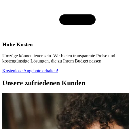
Hohe Kosten
Umzüge können teuer sein. Wir bieten transparente Preise und
kostengünstige Lösungen, die zu Ihrem Budget passen.
Kostenlose Angebote erhalten!
Unsere zufriedenen Kunden