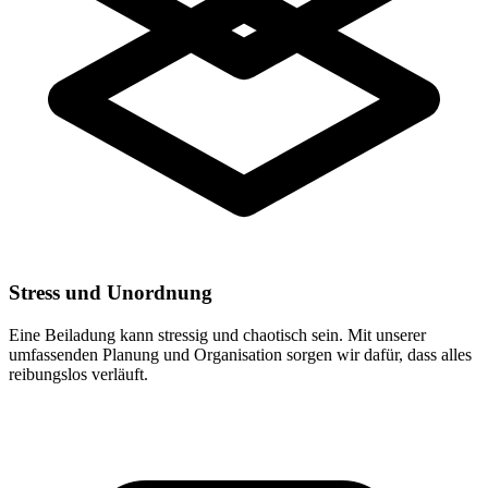
Stress und Unordnung
Eine Beiladung kann stressig und chaotisch sein. Mit unserer
umfassenden Planung und Organisation sorgen wir dafür, dass alles
reibungslos verläuft.