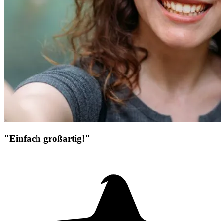
"Einfach großartig!"