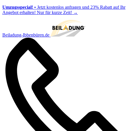
Umzugsspecial!
• Jetzt kostenlos anfragen und 23% Rabatt auf Ihr
Angebot erhalten! Nur für kurze Zeit!
→
Beiladung-Ibbenbüren.de