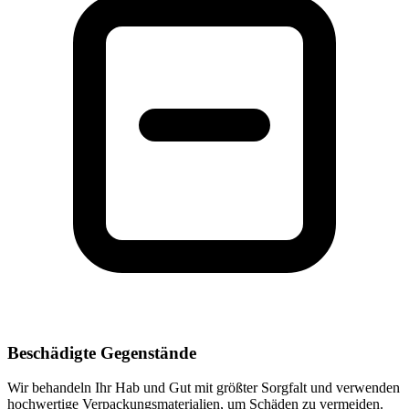
Beschädigte Gegenstände
Wir behandeln Ihr Hab und Gut mit größter Sorgfalt und verwenden
hochwertige Verpackungsmaterialien, um Schäden zu vermeiden.