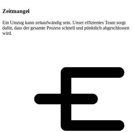
Zeitmangel
Ein Umzug kann zeitaufwändig sein. Unser effizientes Team sorgt
dafür, dass der gesamte Prozess schnell und pünktlich abgeschlossen
wird.