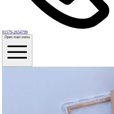
01579-2654799
Open main menu