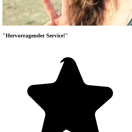
"Hervorragender Service!"