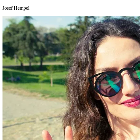
Josef Hempel