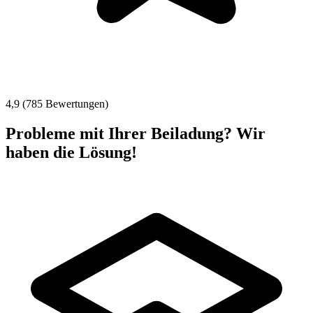
4,9 (785 Bewertungen)
Probleme mit Ihrer Beiladung? Wir
haben die Lösung!