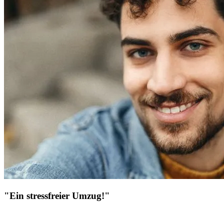
"Ein stressfreier Umzug!"