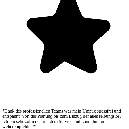
"Dank des professionellen Teams war mein Umzug stressfrei und
entspannt. Von der Planung bis zum Einzug lief alles reibungslos.
Ich bin sehr zufrieden mit dem Service und kann ihn nur
weiterempfehlen!"