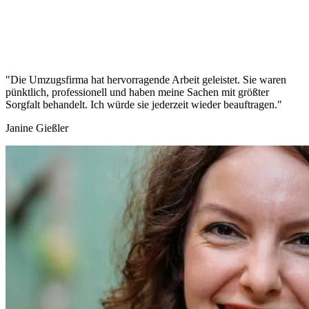
"Die Umzugsfirma hat hervorragende Arbeit geleistet. Sie waren
pünktlich, professionell und haben meine Sachen mit größter
Sorgfalt behandelt. Ich würde sie jederzeit wieder beauftragen."
Janine Gießler