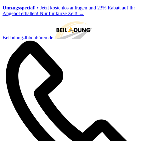
Umzugsspecial!
• Jetzt kostenlos anfragen und 23% Rabatt auf Ihr
Angebot erhalten! Nur für kurze Zeit!
→
Beiladung-Ibbenbüren.de