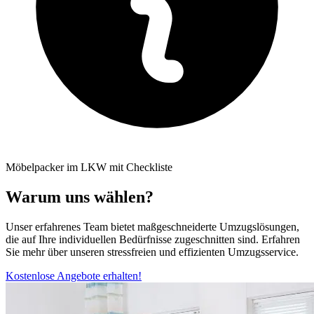
Möbelpacker im LKW mit Checkliste
Warum uns wählen?
Unser erfahrenes Team bietet maßgeschneiderte Umzugslösungen,
die auf Ihre individuellen Bedürfnisse zugeschnitten sind. Erfahren
Sie mehr über unseren stressfreien und effizienten Umzugsservice.
Kostenlose Angebote erhalten!