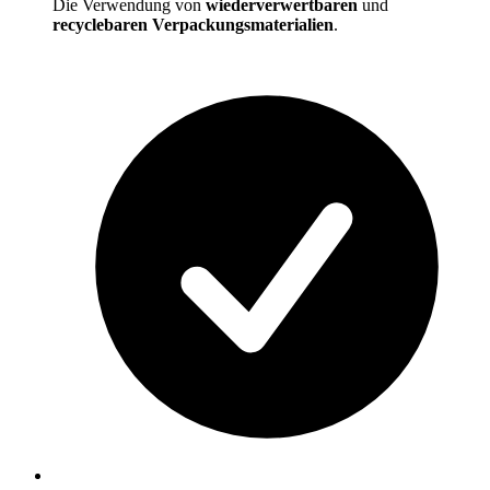
Die Verwendung von
wiederverwertbaren
und
recyclebaren Verpackungsmaterialien
.