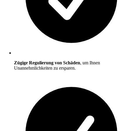
Zügige Regulierung von Schäden
, um Ihnen
Unannehmlichkeiten zu ersparen.