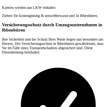
Kartons werden aus LKW entladen
Ziehen Sie kostengünstig & umweltbewusst um! In Ibbenbüren.
Versicherungsschutz durch Umzugsunternehmen in
Ibbenbüren
Ihre Sicherheit und der Schutz Ihrer Werte liegen uns besonders am
Herzen. Der Versicherungsschutz in Ibbenbüren gewährleistet, dass
Sie im Falle eines Transportschadens abgesichert sind. Diese
Dienstleistung beinhaltet: