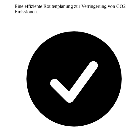
Eine effiziente Routenplanung zur Verringerung von CO2-
Emissionen.