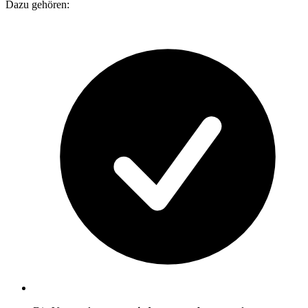
Dazu gehören: