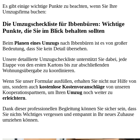
Es gibt einige wichtige Punkte zu beachten, wenn Sie Ihre
Umzugsfirma buchen:
Die Umzugscheckliste für Ibbenbüren: Wichtige
Punkte, die Sie im Blick behalten sollten
Beim
Planen eines Umzugs
nach Ibbenbüren ist es von großer
Bedeutung, dass Sie kein Detail übersehen.
Unsere detaillierte Umzugscheckliste unterstützt Sie dabei, jede
Etappe von den ersten Kartons bis zur abschließenden
Wohnungsübergabe zu koordinieren.
Wenn Sie unser Formular ausfüllen, erhalten Sie nicht nur Hilfe von
uns, sondern auch
kostenlose Kostenvoranschläge
von unseren
Kooperationspartnern, um Ihren
Umzug
noch weiter zu
erleichtern
.
Dank dieser professionellen Begleitung können Sie sicher sein, dass
Sie nichts Wichtiges vergessen und entspannt in Ihr neues Zuhause
umziehen können.