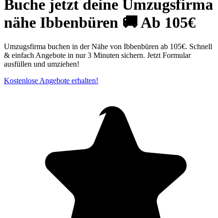
Buche jetzt deine Umzugsfirma
nähe Ibbenbüren 🚚 Ab 105€
Umzugsfirma buchen in der Nähe von Ibbenbüren ab 105€. Schnell
& einfach Angebote in nur 3 Minuten sichern. Jetzt Formular
ausfüllen und umziehen!
Kostenlose Angebote erhalten!