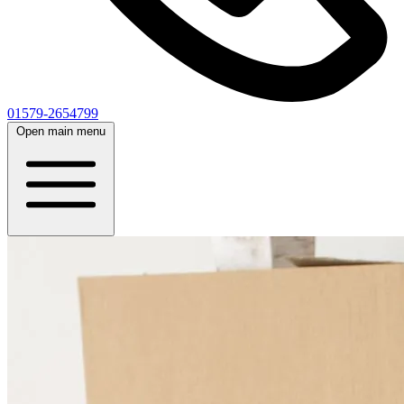
01579-2654799
Open main menu