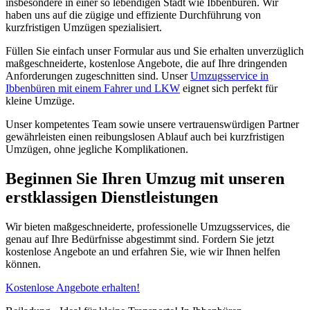
insbesondere in einer so lebendigen Stadt wie Ibbenbüren. Wir
haben uns auf die zügige und effiziente Durchführung von
kurzfristigen Umzügen spezialisiert.
Füllen Sie einfach unser Formular aus und Sie erhalten unverzüglich
maßgeschneiderte, kostenlose Angebote, die auf Ihre dringenden
Anforderungen zugeschnitten sind. Unser
Umzugsservice in
Ibbenbüren mit einem Fahrer und LKW
eignet sich perfekt für
kleine Umzüge.
Unser kompetentes Team sowie unsere vertrauenswürdigen Partner
gewährleisten einen reibungslosen Ablauf auch bei kurzfristigen
Umzügen, ohne jegliche Komplikationen.
Beginnen Sie Ihren Umzug mit unseren
erstklassigen Dienstleistungen
Wir bieten maßgeschneiderte, professionelle Umzugsservices, die
genau auf Ihre Bedürfnisse abgestimmt sind. Fordern Sie jetzt
kostenlose Angebote an und erfahren Sie, wie wir Ihnen helfen
können.
Kostenlose Angebote erhalten!