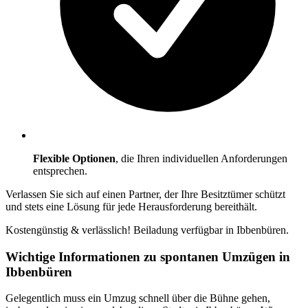
Flexible Optionen
, die Ihren individuellen Anforderungen
entsprechen.
Verlassen Sie sich auf einen Partner, der Ihre Besitztümer schützt
und stets eine Lösung für jede Herausforderung bereithält.
Kostengünstig & verlässlich! Beiladung verfügbar in Ibbenbüren.
Wichtige Informationen zu spontanen Umzügen in
Ibbenbüren
Gelegentlich muss ein Umzug schnell über die Bühne gehen,