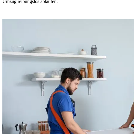
Umzug reibungslos ablaufen.