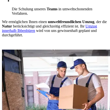
Die Schulung unseres
Teams
in umweltschonenden
Verfahren.
Wir ermöglichen Ihnen einen
umweltfreundlichen Umzug
, der die
Natur
berücksichtigt und gleichzeitig effizient ist. Ihr
Umzug
innerhalb Ibbenbüren
wird von uns gewissenhaft geplant und
durchgeführt.