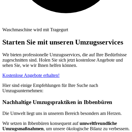
Waschmaschine wird mit Tragegurt
Starten Sie mit unseren Umzugsservices
Wir bieten professionelle Umzugsservices, die auf Ihre Bedürfnisse
zugeschnitten sind. Holen Sie sich jetzt kostenlose Angebote und
sehen Sie, wie wir Ihnen helfen können.
Kostenlose Angebote erhalten!
Hier sind einige Empfehlungen für Ihre Suche nach
Umzugsunternehmen:
Nachhaltige Umzugspraktiken in Ibbenbüren
Die Umwelt liegt uns in unserem Bereich besonders am Herzen.
Wir setzen in Ibbenbüren konsequent auf
umweltfreundliche
Umzugsmaßnahmen
, um unsere ökologische Bilanz zu verbessern.