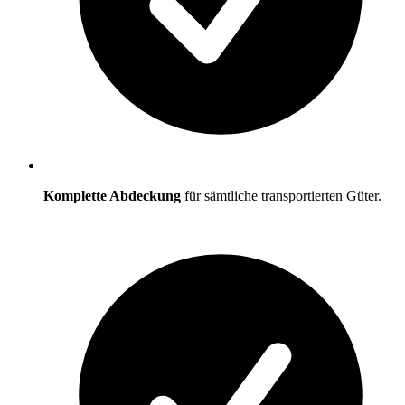
Komplette Abdeckung
für sämtliche transportierten Güter.