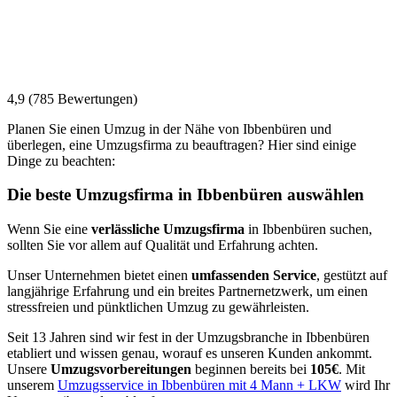
4,9 (785 Bewertungen)
Planen Sie einen Umzug in der Nähe von Ibbenbüren und
überlegen, eine Umzugsfirma zu beauftragen? Hier sind einige
Dinge zu beachten:
Die beste Umzugsfirma in Ibbenbüren auswählen
Wenn Sie eine
verlässliche Umzugsfirma
in Ibbenbüren suchen,
sollten Sie vor allem auf Qualität und Erfahrung achten.
Unser Unternehmen bietet einen
umfassenden Service
, gestützt auf
langjährige Erfahrung und ein breites Partnernetzwerk, um einen
stressfreien und pünktlichen Umzug zu gewährleisten.
Seit 13 Jahren sind wir fest in der Umzugsbranche in Ibbenbüren
etabliert und wissen genau, worauf es unseren Kunden ankommt.
Unsere
Umzugsvorbereitungen
beginnen bereits bei
105€
. Mit
unserem
Umzugsservice in Ibbenbüren mit 4 Mann + LKW
wird Ihr