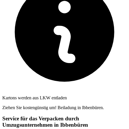
Kartons werden aus LKW entladen
Ziehen Sie kostengünstig um! Beiladung in Ibbenbüren.
Service für das Verpacken durch
Umzugsunternehmen in Ibbenbüren