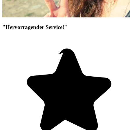
"Hervorragender Service!"