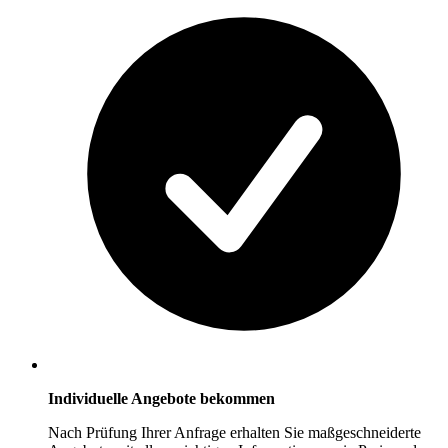
Individuelle Angebote bekommen
Nach Prüfung Ihrer Anfrage erhalten Sie maßgeschneiderte