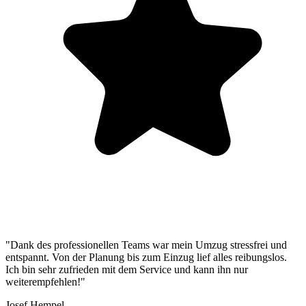
"Dank des professionellen Teams war mein Umzug stressfrei und
entspannt. Von der Planung bis zum Einzug lief alles reibungslos.
Ich bin sehr zufrieden mit dem Service und kann ihn nur
weiterempfehlen!"
Josef Hempel