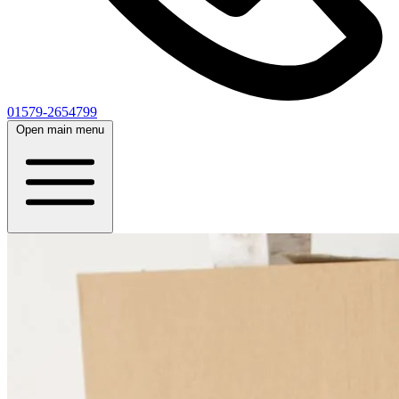
01579-2654799
Open main menu