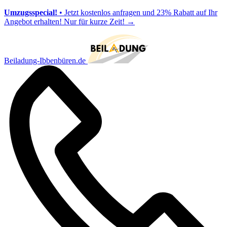
Umzugsspecial!
• Jetzt kostenlos anfragen und 23% Rabatt auf Ihr
Angebot erhalten! Nur für kurze Zeit!
→
Beiladung-Ibbenbüren.de