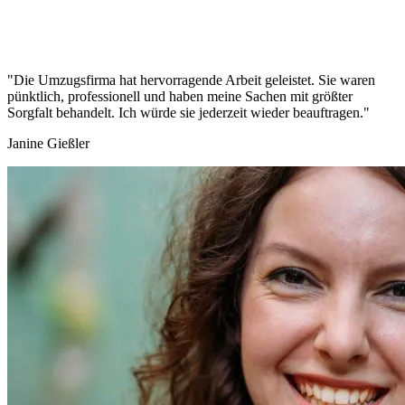
"Die Umzugsfirma hat hervorragende Arbeit geleistet. Sie waren
pünktlich, professionell und haben meine Sachen mit größter
Sorgfalt behandelt. Ich würde sie jederzeit wieder beauftragen."
Janine Gießler