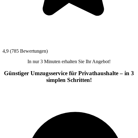
4,9 (785 Bewertungen)
In nur 3 Minuten erhalten Sie Ihr Angebot!
Günstiger Umzugsservice für Privathaushalte – in 3
simplen Schritten!