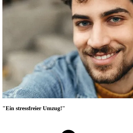
"Ein stressfreier Umzug!"