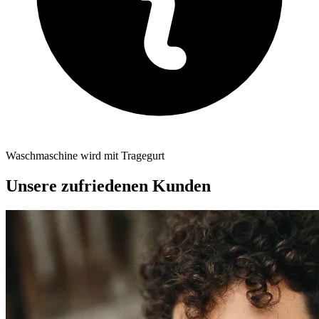
Waschmaschine wird mit Tragegurt
Unsere zufriedenen Kunden