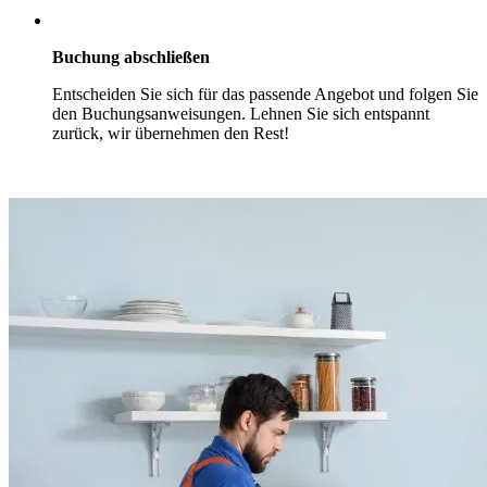
Buchung abschließen
Entscheiden Sie sich für das passende Angebot und folgen Sie
den Buchungsanweisungen. Lehnen Sie sich entspannt
zurück, wir übernehmen den Rest!