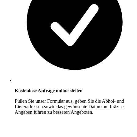
Kostenlose Anfrage online stellen
Füllen Sie unser Formular aus, geben Sie die Abhol- und
Lieferadressen sowie das gewünschte Datum an. Präzise
Angaben führen zu besseren Angeboten.