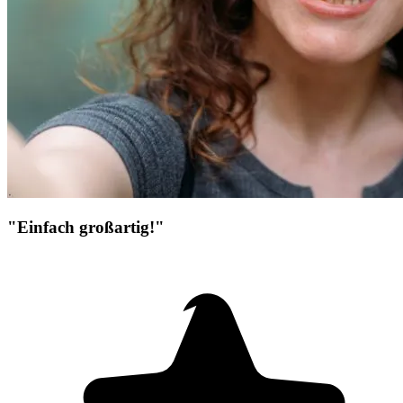
"Einfach großartig!"