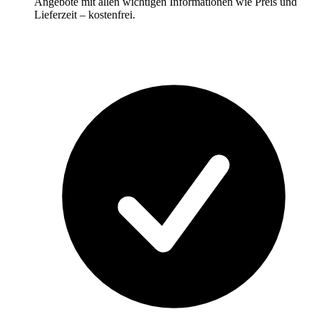
Angebote mit allen wichtigen Informationen wie Preis und
Lieferzeit – kostenfrei.