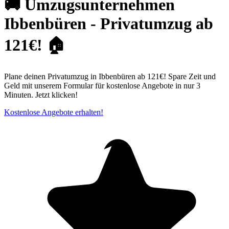
🚚 Umzugsunternehmen
Ibbenbüren - Privatumzug ab
121€! 🏠
Plane deinen Privatumzug in Ibbenbüren ab 121€! Spare Zeit und
Geld mit unserem Formular für kostenlose Angebote in nur 3
Minuten. Jetzt klicken!
Kostenlose Angebote erhalten!