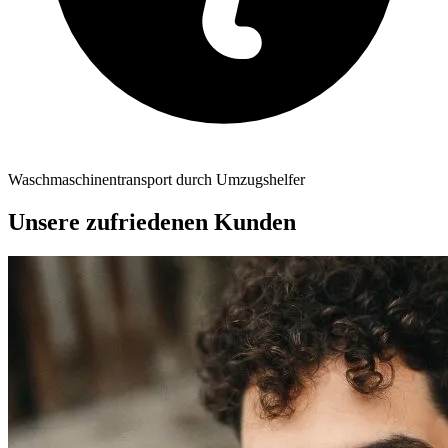
Waschmaschinentransport durch Umzugshelfer
Unsere zufriedenen Kunden