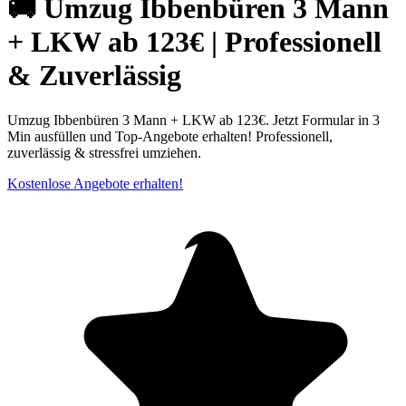
🚚 Umzug Ibbenbüren 3 Mann
+ LKW ab 123€ | Professionell
& Zuverlässig
Umzug Ibbenbüren 3 Mann + LKW ab 123€. Jetzt Formular in 3
Min ausfüllen und Top-Angebote erhalten! Professionell,
zuverlässig & stressfrei umziehen.
Kostenlose Angebote erhalten!