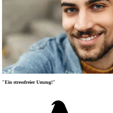
"Ein stressfreier Umzug!"