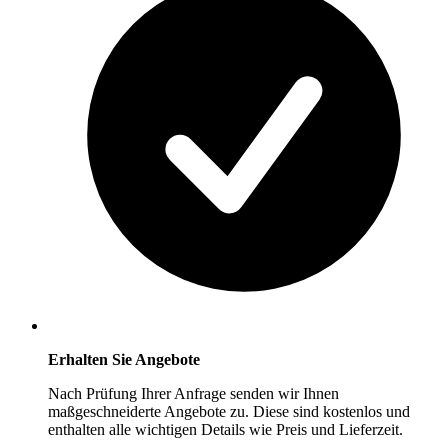
Erhalten Sie Angebote
Nach Prüfung Ihrer Anfrage senden wir Ihnen
maßgeschneiderte Angebote zu. Diese sind kostenlos und
enthalten alle wichtigen Details wie Preis und Lieferzeit.