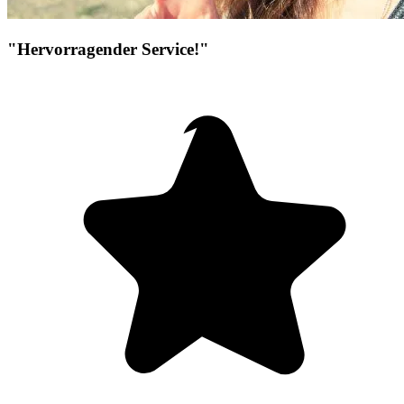
"Hervorragender Service!"