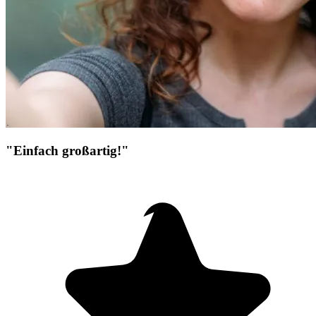
"Einfach großartig!"