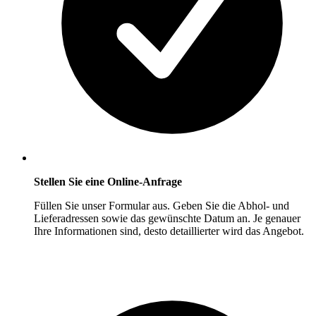
Stellen Sie eine Online-Anfrage
Füllen Sie unser Formular aus. Geben Sie die Abhol- und
Lieferadressen sowie das gewünschte Datum an. Je genauer
Ihre Informationen sind, desto detaillierter wird das Angebot.