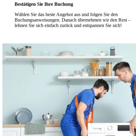
Bestätigen Sie Ihre Buchung
Wählen Sie das beste Angebot aus und folgen Sie den
Buchungsanweisungen. Danach übernehmen wir den Rest –
lehnen Sie sich einfach zurück und entspannen Sie sich!