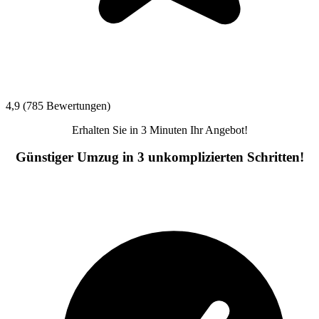
4,9 (785 Bewertungen)
Erhalten Sie in 3 Minuten Ihr Angebot!
Günstiger Umzug in 3 unkomplizierten Schritten!