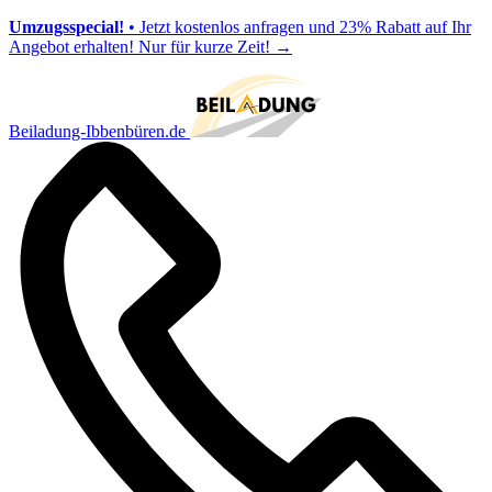
Umzugsspecial!
• Jetzt kostenlos anfragen und 23% Rabatt auf Ihr
Angebot erhalten! Nur für kurze Zeit!
→
Beiladung-Ibbenbüren.de