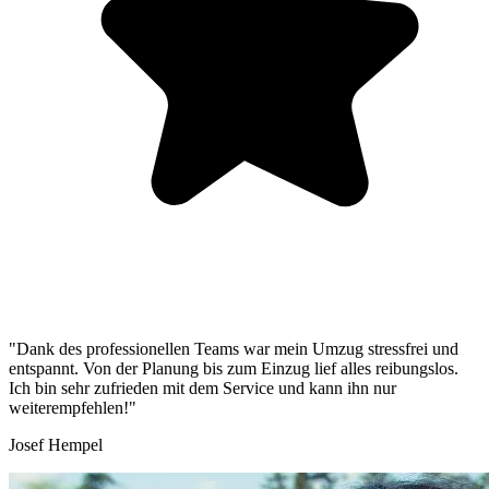
"Dank des professionellen Teams war mein Umzug stressfrei und
entspannt. Von der Planung bis zum Einzug lief alles reibungslos.
Ich bin sehr zufrieden mit dem Service und kann ihn nur
weiterempfehlen!"
Josef Hempel