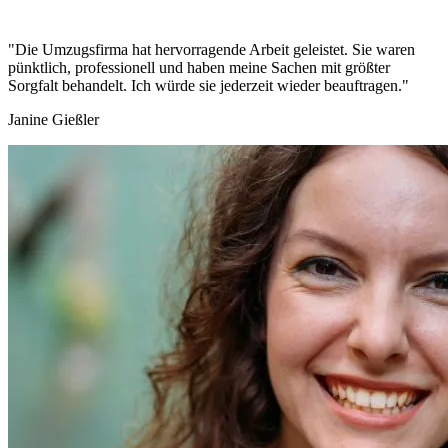
"Die Umzugsfirma hat hervorragende Arbeit geleistet. Sie waren
pünktlich, professionell und haben meine Sachen mit größter
Sorgfalt behandelt. Ich würde sie jederzeit wieder beauftragen."
Janine Gießler