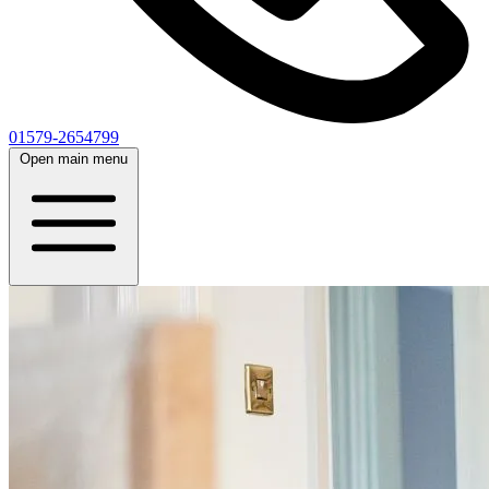
01579-2654799
Open main menu