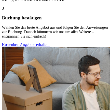
3
Buchung bestätigen
Wählen Sie das beste Angebot aus und folgen Sie den Anweisungen
zur Buchung. Danach kümmern wir uns um alles Weitere –
entspannen Sie sich einfach!
Kostenlose Angebote erhalten!