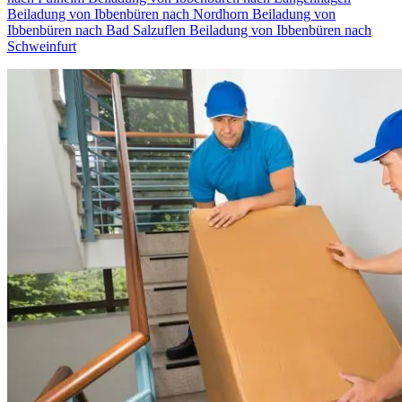
Beiladung von Ibbenbüren nach Nordhorn
Beiladung von
Ibbenbüren nach Bad Salzuflen
Beiladung von Ibbenbüren nach
Schweinfurt