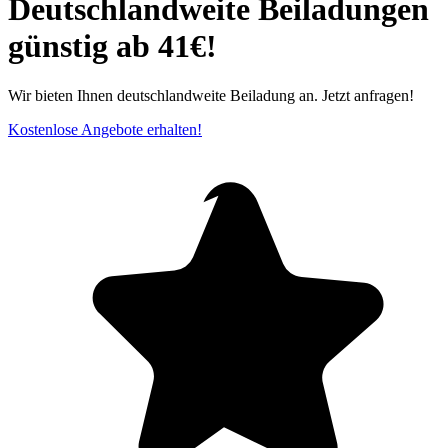
Deutschlandweite Beiladungen
günstig ab 41€!
Wir bieten Ihnen deutschlandweite Beiladung an. Jetzt anfragen!
Kostenlose Angebote erhalten!