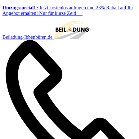
Umzugsspecial!
• Jetzt kostenlos anfragen und 23% Rabatt auf Ihr
Angebot erhalten! Nur für kurze Zeit!
→
Beiladung-Ibbenbüren.de