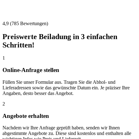
4,9 (785 Bewertungen)
Preiswerte Beiladung in 3 einfachen
Schritten!
1
Online-Anfrage stellen
Füllen Sie unser Formular aus. Tragen Sie die Abhol- und
Lieferadressen sowie das gewünschte Datum ein. Je präziser Ihre
Angaben, desto besser das Angebot.
2
Angebote erhalten
Nachdem wir Ihre Anfrage geprüft haben, senden wir Ihnen
abgestimmte Angebote zu. Diese sind kostenlos und enthalten alle
wichtigen Infos wie Preis und Lieferzeit.