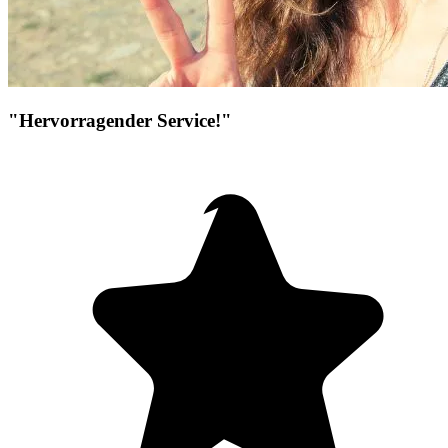
"Hervorragender Service!"