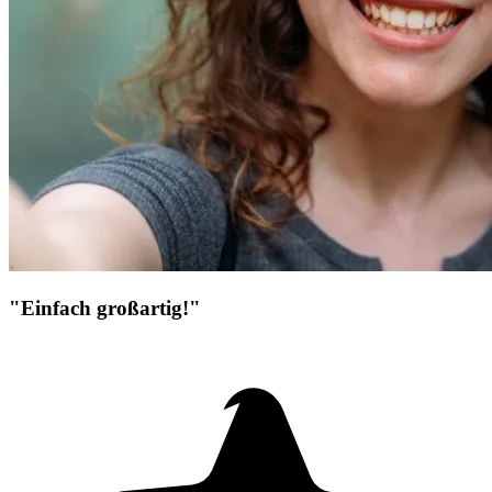
"Einfach großartig!"