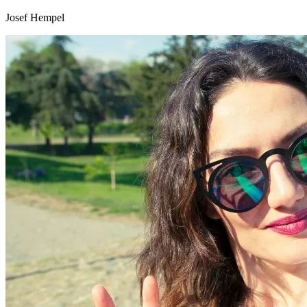
Josef Hempel