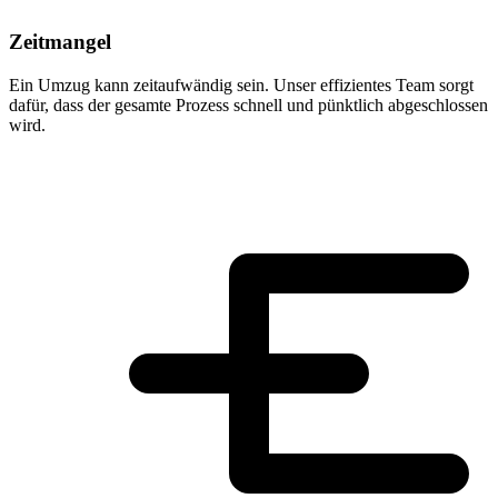
Zeitmangel
Ein Umzug kann zeitaufwändig sein. Unser effizientes Team sorgt
dafür, dass der gesamte Prozess schnell und pünktlich abgeschlossen
wird.