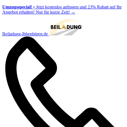
Umzugsspecial!
• Jetzt kostenlos anfragen und 23% Rabatt auf Ihr
Angebot erhalten! Nur für kurze Zeit!
→
Beiladung-Ibbenbüren.de