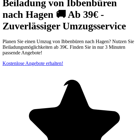
Beiladung von Ibbenbüren
nach Hagen 🚚 Ab 39€ -
Zuverlässiger Umzugsservice
Planen Sie einen Umzug von Ibbenbüren nach Hagen? Nutzen Sie
Beiladungsmöglichkeiten ab 39€. Finden Sie in nur 3 Minuten
passende Angebote!
Kostenlose Angebote erhalten!