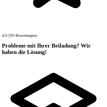
4,9 (785 Bewertungen)
Probleme mit Ihrer Beiladung? Wir
haben die Lösung!