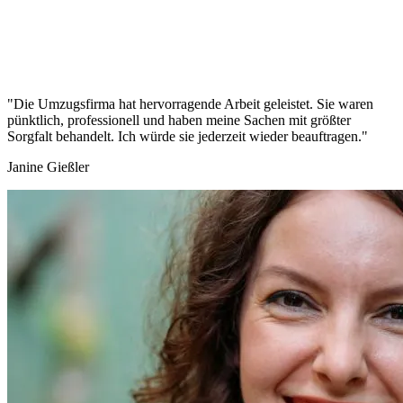
"Die Umzugsfirma hat hervorragende Arbeit geleistet. Sie waren
pünktlich, professionell und haben meine Sachen mit größter
Sorgfalt behandelt. Ich würde sie jederzeit wieder beauftragen."
Janine Gießler