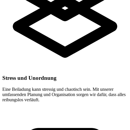
Stress und Unordnung
Eine Beiladung kann stressig und chaotisch sein. Mit unserer
umfassenden Planung und Organisation sorgen wir dafür, dass alles
reibungslos verläuft.