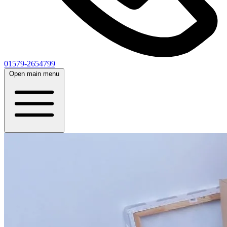
01579-2654799
Open main menu