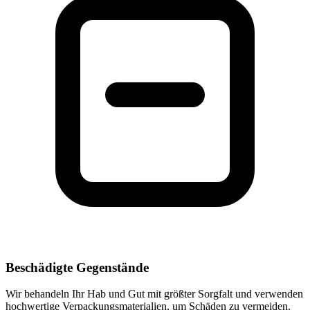
Beschädigte Gegenstände
Wir behandeln Ihr Hab und Gut mit größter Sorgfalt und verwenden
hochwertige Verpackungsmaterialien, um Schäden zu vermeiden.