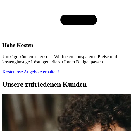
Hohe Kosten
Umzüge können teuer sein. Wir bieten transparente Preise und
kostengünstige Lösungen, die zu Ihrem Budget passen.
Kostenlose Angebote erhalten!
Unsere zufriedenen Kunden