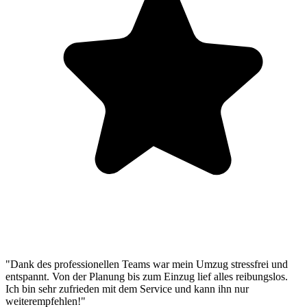
"Dank des professionellen Teams war mein Umzug stressfrei und
entspannt. Von der Planung bis zum Einzug lief alles reibungslos.
Ich bin sehr zufrieden mit dem Service und kann ihn nur
weiterempfehlen!"