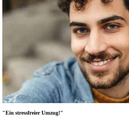
"Ein stressfreier Umzug!"