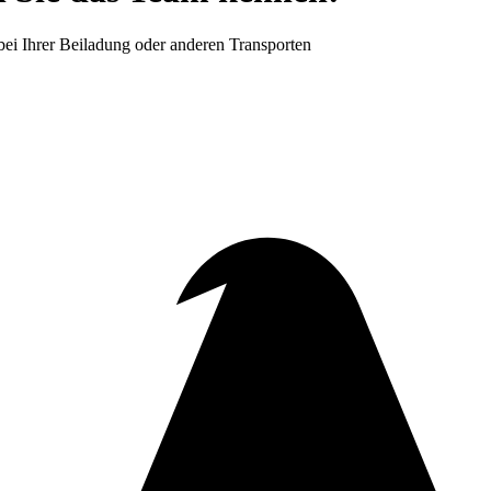
 bei Ihrer Beiladung oder anderen Transporten