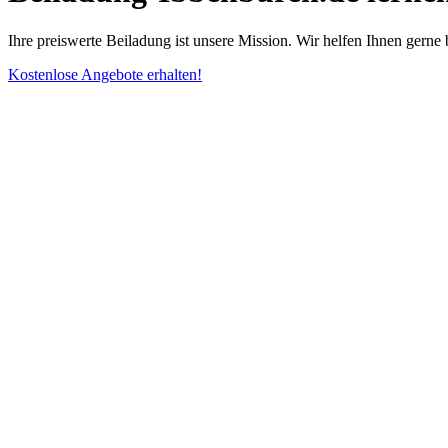
Ihre preiswerte Beiladung ist unsere Mission. Wir helfen Ihnen gerne
Kostenlose Angebote erhalten!