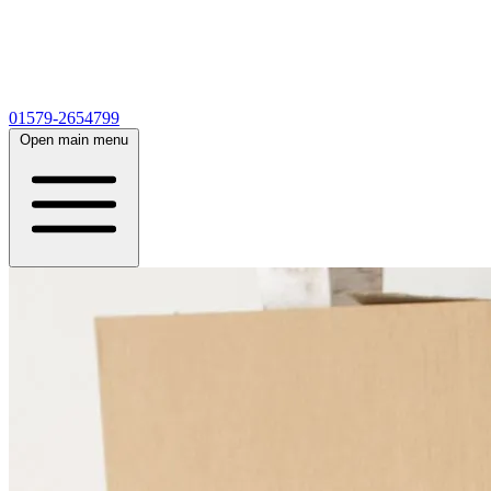
01579-2654799
Open main menu