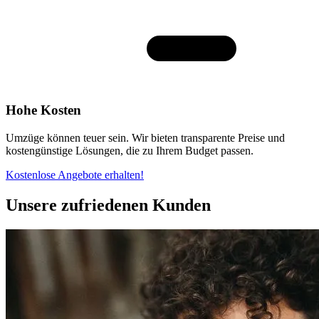
Hohe Kosten
Umzüge können teuer sein. Wir bieten transparente Preise und
kostengünstige Lösungen, die zu Ihrem Budget passen.
Kostenlose Angebote erhalten!
Unsere zufriedenen Kunden