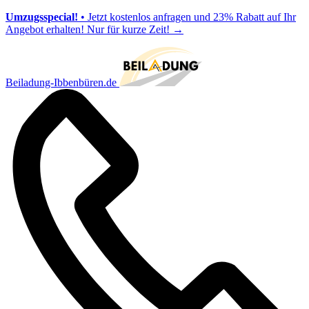
Umzugsspecial!
• Jetzt kostenlos anfragen und 23% Rabatt auf Ihr
Angebot erhalten! Nur für kurze Zeit!
→
Beiladung-Ibbenbüren.de