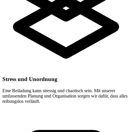
Stress und Unordnung
Eine Beiladung kann stressig und chaotisch sein. Mit unserer
umfassenden Planung und Organisation sorgen wir dafür, dass alles
reibungslos verläuft.