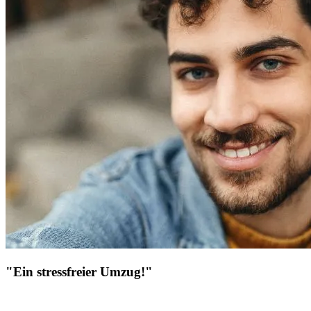
"Ein stressfreier Umzug!"