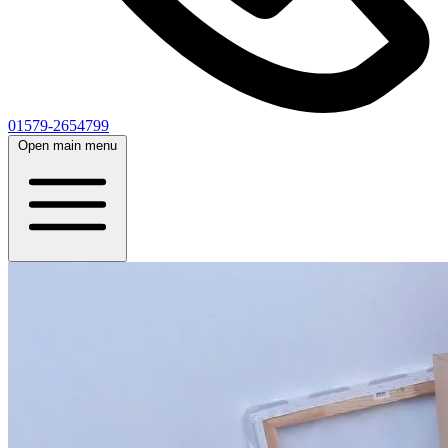
01579-2654799
Open main menu