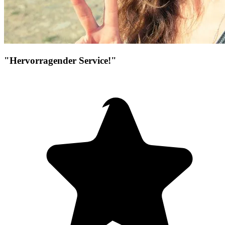
"Hervorragender Service!"