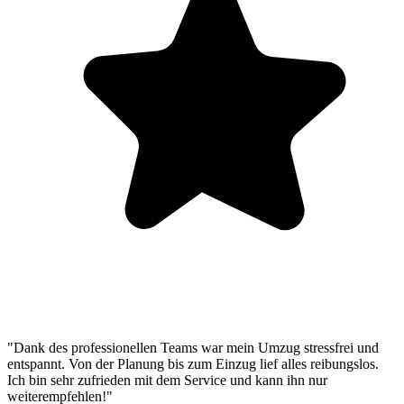
"Dank des professionellen Teams war mein Umzug stressfrei und
entspannt. Von der Planung bis zum Einzug lief alles reibungslos.
Ich bin sehr zufrieden mit dem Service und kann ihn nur
weiterempfehlen!"