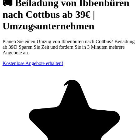
🚚 Beiladung von Ibbenbüren
nach Cottbus ab 39€ |
Umzugsunternehmen
Planen Sie einen Umzug von Ibbenbüren nach Cottbus? Beiladung
ab 39€! Sparen Sie Zeit und fordern Sie in 3 Minuten mehrere
Angebote an.
Kostenlose Angebote erhalten!