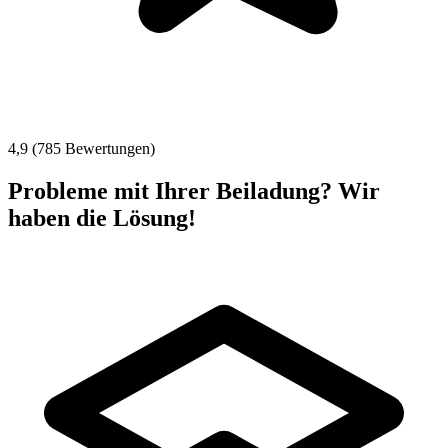
4,9 (785 Bewertungen)
Probleme mit Ihrer Beiladung? Wir
haben die Lösung!