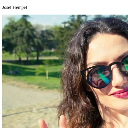
Josef Hempel