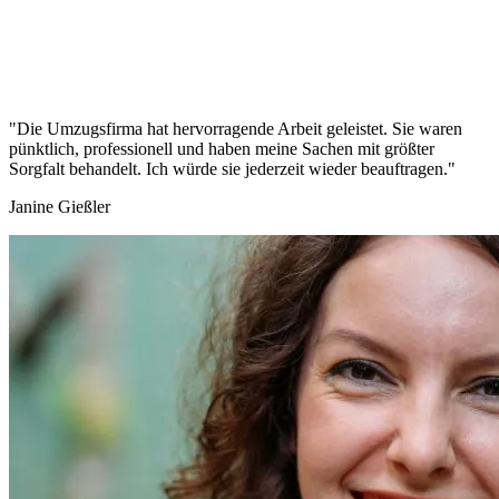
"Die Umzugsfirma hat hervorragende Arbeit geleistet. Sie waren
pünktlich, professionell und haben meine Sachen mit größter
Sorgfalt behandelt. Ich würde sie jederzeit wieder beauftragen."
Janine Gießler