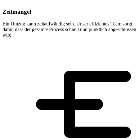
Zeitmangel
Ein Umzug kann zeitaufwändig sein. Unser effizientes Team sorgt
dafür, dass der gesamte Prozess schnell und pünktlich abgeschlossen
wird.