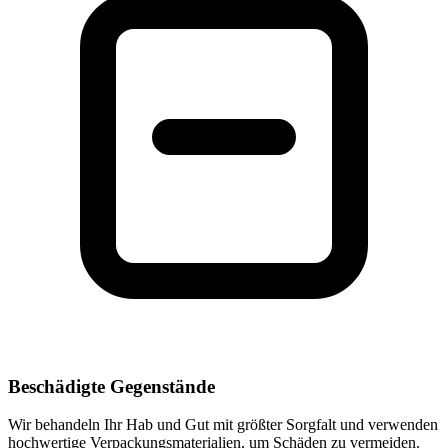
Beschädigte Gegenstände
Wir behandeln Ihr Hab und Gut mit größter Sorgfalt und verwenden
hochwertige Verpackungsmaterialien, um Schäden zu vermeiden.