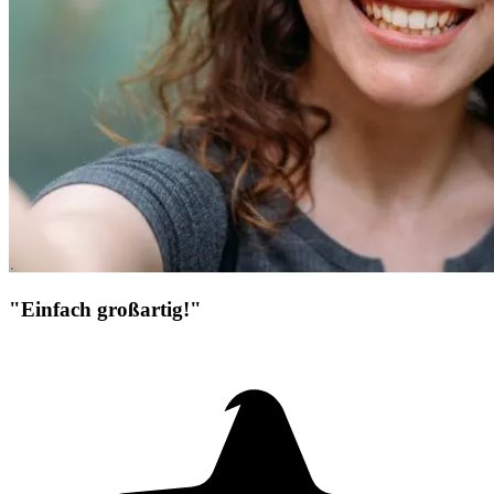
"Einfach großartig!"