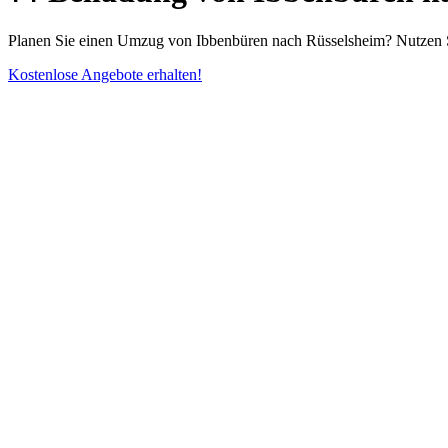
Planen Sie einen Umzug von Ibbenbüren nach Rüsselsheim? Nutzen S
Kostenlose Angebote erhalten!