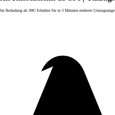
ie Beiladung ab 39€! Erhalten Sie in 3 Minuten mehrere Umzugsange