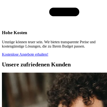
Hohe Kosten
Umzüge können teuer sein. Wir bieten transparente Preise und
kostengünstige Lösungen, die zu Ihrem Budget passen.
Kostenlose Angebote erhalten!
Unsere zufriedenen Kunden