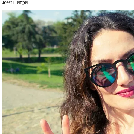
Josef Hempel