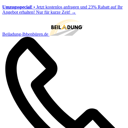
Umzugsspecial!
• Jetzt kostenlos anfragen und 23% Rabatt auf Ihr
Angebot erhalten! Nur für kurze Zeit!
→
Beiladung-Ibbenbüren.de