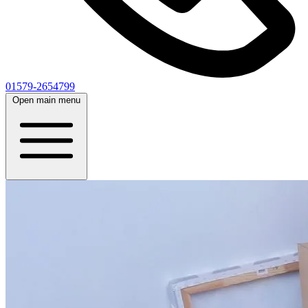
01579-2654799
Open main menu