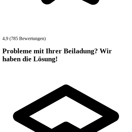
4,9 (785 Bewertungen)
Probleme mit Ihrer Beiladung? Wir
haben die Lösung!