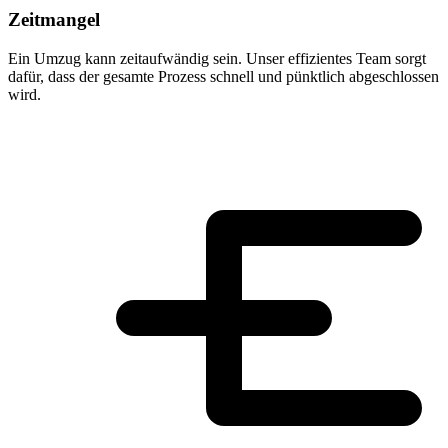
Zeitmangel
Ein Umzug kann zeitaufwändig sein. Unser effizientes Team sorgt
dafür, dass der gesamte Prozess schnell und pünktlich abgeschlossen
wird.