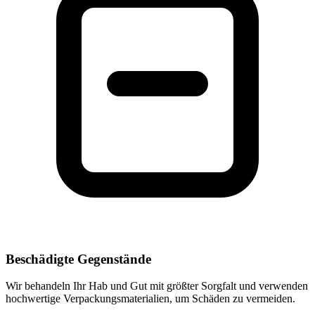
Beschädigte Gegenstände
Wir behandeln Ihr Hab und Gut mit größter Sorgfalt und verwenden
hochwertige Verpackungsmaterialien, um Schäden zu vermeiden.