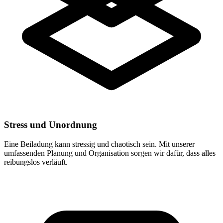
Stress und Unordnung
Eine Beiladung kann stressig und chaotisch sein. Mit unserer
umfassenden Planung und Organisation sorgen wir dafür, dass alles
reibungslos verläuft.