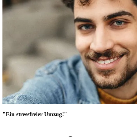
"Ein stressfreier Umzug!"