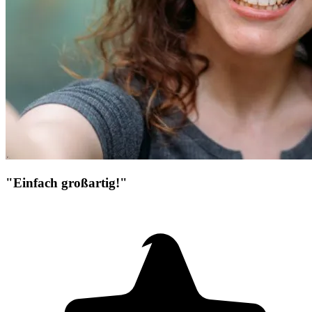
"Einfach großartig!"