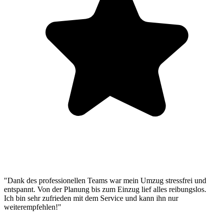
"Dank des professionellen Teams war mein Umzug stressfrei und
entspannt. Von der Planung bis zum Einzug lief alles reibungslos.
Ich bin sehr zufrieden mit dem Service und kann ihn nur
weiterempfehlen!"