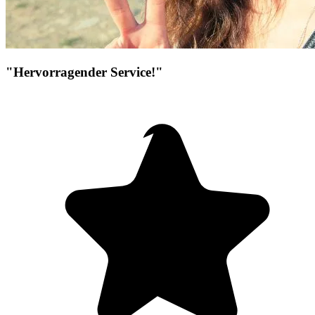
"Hervorragender Service!"