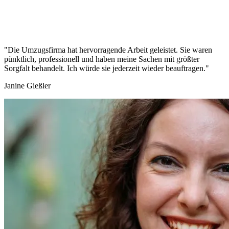
"Die Umzugsfirma hat hervorragende Arbeit geleistet. Sie waren
pünktlich, professionell und haben meine Sachen mit größter
Sorgfalt behandelt. Ich würde sie jederzeit wieder beauftragen."
Janine Gießler