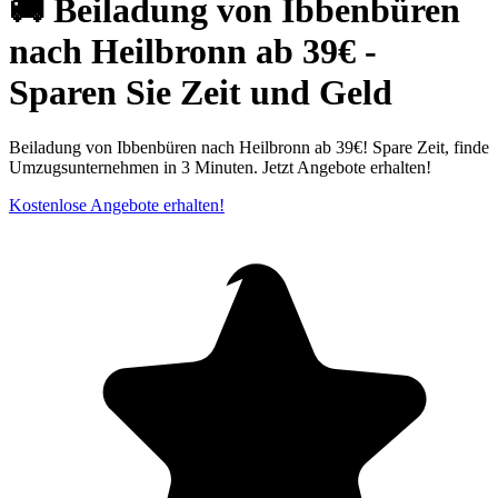
🚚 Beiladung von Ibbenbüren
nach Heilbronn ab 39€ -
Sparen Sie Zeit und Geld
Beiladung von Ibbenbüren nach Heilbronn ab 39€! Spare Zeit, finde
Umzugsunternehmen in 3 Minuten. Jetzt Angebote erhalten!
Kostenlose Angebote erhalten!