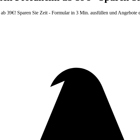
 39€! Sparen Sie Zeit - Formular in 3 Min. ausfüllen und Angebote e