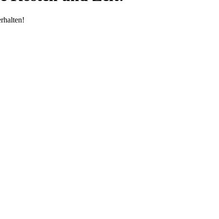
rhalten!