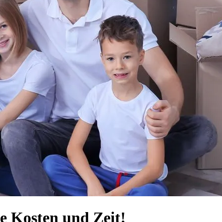
e Kosten und Zeit!