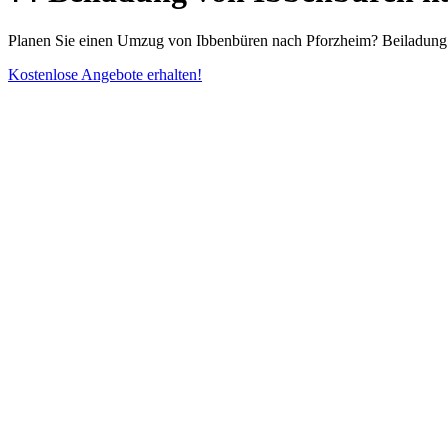
Planen Sie einen Umzug von Ibbenbüren nach Pforzheim? Beiladung ab
Kostenlose Angebote erhalten!