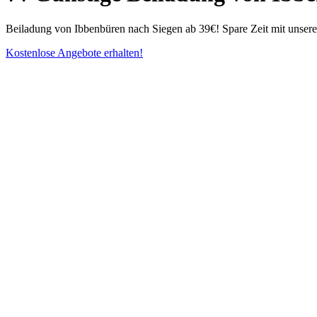
Beiladung von Ibbenbüren nach Siegen ab 39€! Spare Zeit mit unsere
Kostenlose Angebote erhalten!