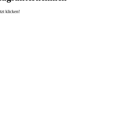
zt klicken!