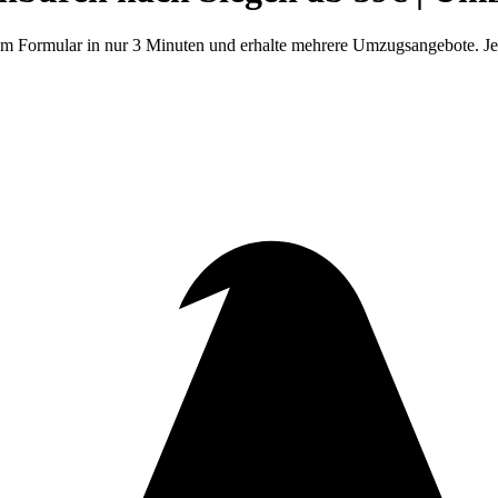
m Formular in nur 3 Minuten und erhalte mehrere Umzugsangebote. Jet