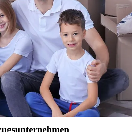
mzugsunternehmen