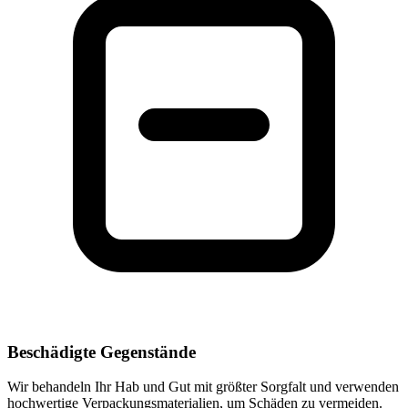
Beschädigte Gegenstände
Wir behandeln Ihr Hab und Gut mit größter Sorgfalt und verwenden
hochwertige Verpackungsmaterialien, um Schäden zu vermeiden.