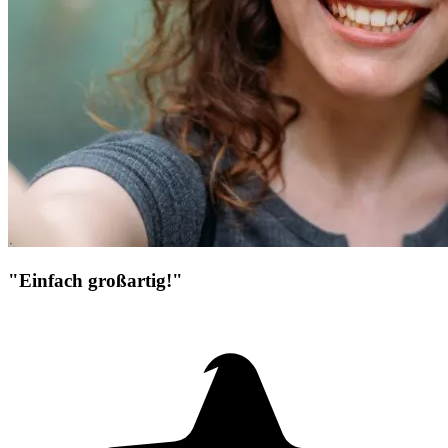
"Einfach großartig!"