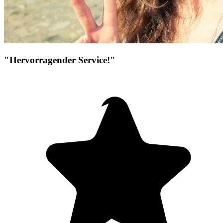
"Hervorragender Service!"