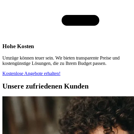
Hohe Kosten
Umzüge können teuer sein. Wir bieten transparente Preise und
kostengünstige Lösungen, die zu Ihrem Budget passen.
Kostenlose Angebote erhalten!
Unsere zufriedenen Kunden