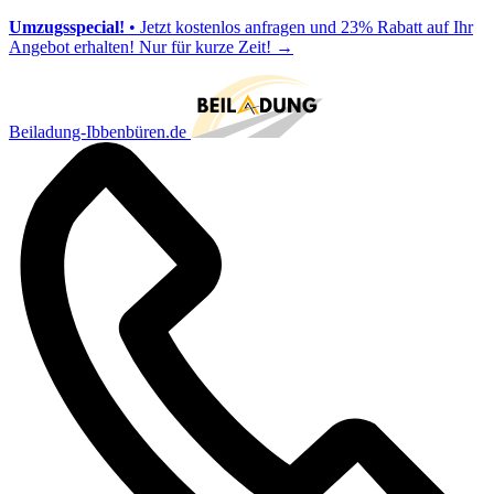
Umzugsspecial!
• Jetzt kostenlos anfragen und 23% Rabatt auf Ihr
Angebot erhalten! Nur für kurze Zeit!
→
Beiladung-Ibbenbüren.de