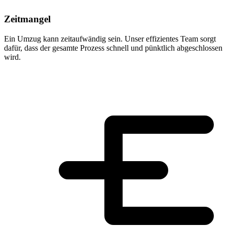
Zeitmangel
Ein Umzug kann zeitaufwändig sein. Unser effizientes Team sorgt
dafür, dass der gesamte Prozess schnell und pünktlich abgeschlossen
wird.