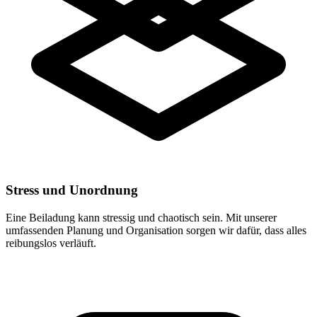
Stress und Unordnung
Eine Beiladung kann stressig und chaotisch sein. Mit unserer
umfassenden Planung und Organisation sorgen wir dafür, dass alles
reibungslos verläuft.