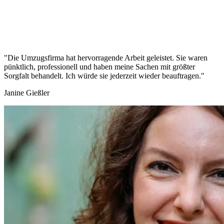
"Die Umzugsfirma hat hervorragende Arbeit geleistet. Sie waren
pünktlich, professionell und haben meine Sachen mit größter
Sorgfalt behandelt. Ich würde sie jederzeit wieder beauftragen."
Janine Gießler