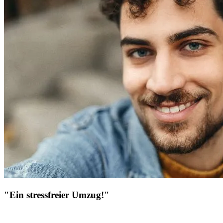
"Ein stressfreier Umzug!"