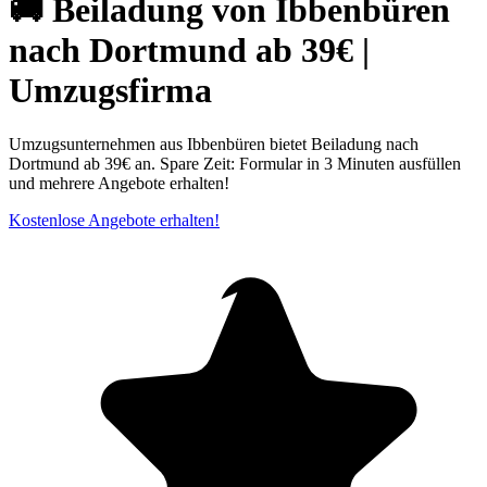
🚚 Beiladung von Ibbenbüren
nach Dortmund ab 39€ |
Umzugsfirma
Umzugsunternehmen aus Ibbenbüren bietet Beiladung nach
Dortmund ab 39€ an. Spare Zeit: Formular in 3 Minuten ausfüllen
und mehrere Angebote erhalten!
Kostenlose Angebote erhalten!