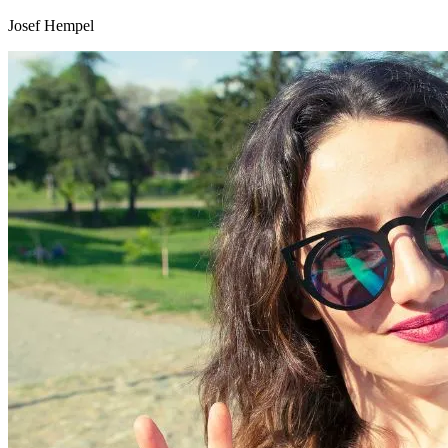
Josef Hempel