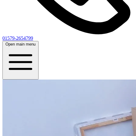
01579-2654799
Open main menu