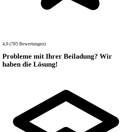
4,9 (785 Bewertungen)
Probleme mit Ihrer Beiladung? Wir
haben die Lösung!