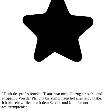
"Dank des professionellen Teams war mein Umzug stressfrei und
entspannt. Von der Planung bis zum Einzug lief alles reibungslos.
Ich bin sehr zufrieden mit dem Service und kann ihn nur
weiterempfehlen!"