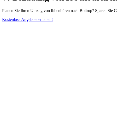
Planen Sie Ihren Umzug von Ibbenbüren nach Bottrop? Sparen Sie G
Kostenlose Angebote erhalten!