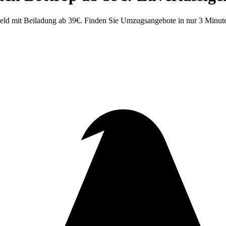
eld mit Beiladung ab 39€. Finden Sie Umzugsangebote in nur 3 Minut