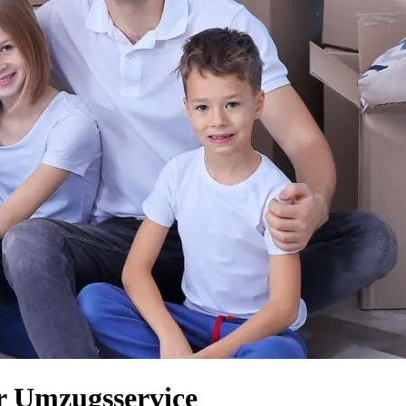
r Umzugsservice