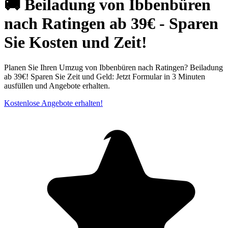
🚚 Beiladung von Ibbenbüren
nach Ratingen ab 39€ - Sparen
Sie Kosten und Zeit!
Planen Sie Ihren Umzug von Ibbenbüren nach Ratingen? Beiladung
ab 39€! Sparen Sie Zeit und Geld: Jetzt Formular in 3 Minuten
ausfüllen und Angebote erhalten.
Kostenlose Angebote erhalten!