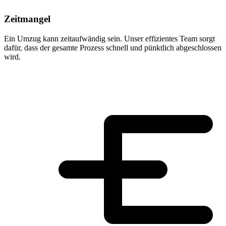
Zeitmangel
Ein Umzug kann zeitaufwändig sein. Unser effizientes Team sorgt
dafür, dass der gesamte Prozess schnell und pünktlich abgeschlossen
wird.