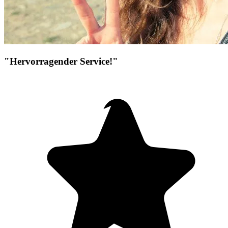
"Hervorragender Service!"