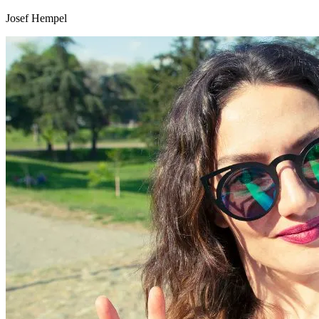
Josef Hempel