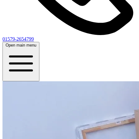
01579-2654799
Open main menu