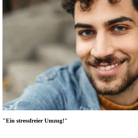
"Ein stressfreier Umzug!"