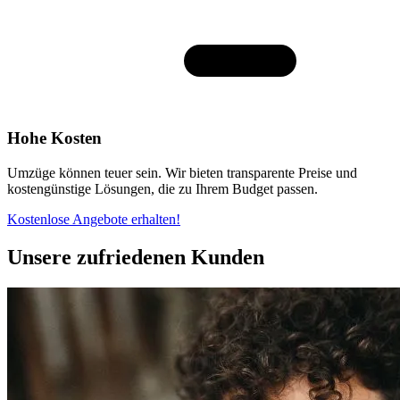
Hohe Kosten
Umzüge können teuer sein. Wir bieten transparente Preise und
kostengünstige Lösungen, die zu Ihrem Budget passen.
Kostenlose Angebote erhalten!
Unsere zufriedenen Kunden