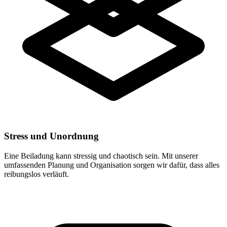
Stress und Unordnung
Eine Beiladung kann stressig und chaotisch sein. Mit unserer
umfassenden Planung und Organisation sorgen wir dafür, dass alles
reibungslos verläuft.