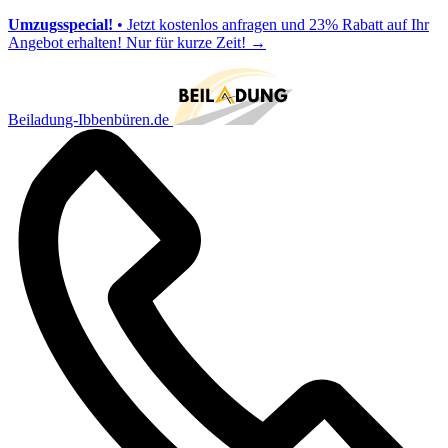
Umzugsspecial!
• Jetzt kostenlos anfragen und 23% Rabatt auf Ihr
Angebot erhalten! Nur für kurze Zeit!
→
Beiladung-Ibbenbüren.de