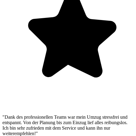
"Dank des professionellen Teams war mein Umzug stressfrei und
entspannt. Von der Planung bis zum Einzug lief alles reibungslos.
Ich bin sehr zufrieden mit dem Service und kann ihn nur
weiterempfehlen!"