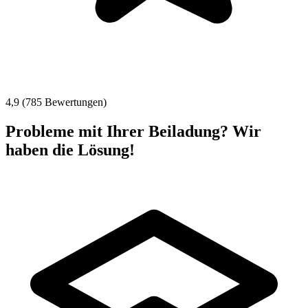
4,9 (785 Bewertungen)
Probleme mit Ihrer Beiladung? Wir
haben die Lösung!