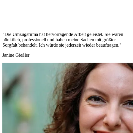
"Die Umzugsfirma hat hervorragende Arbeit geleistet. Sie waren
pünktlich, professionell und haben meine Sachen mit größter
Sorgfalt behandelt. Ich würde sie jederzeit wieder beauftragen."
Janine Gießler