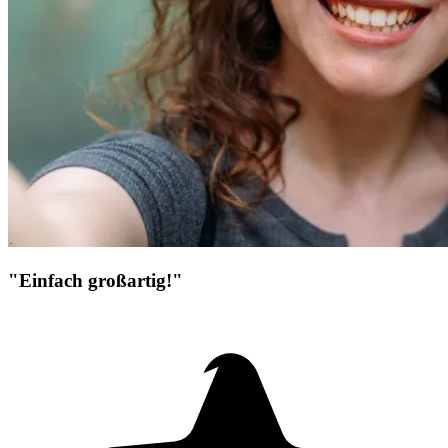
"Einfach großartig!"