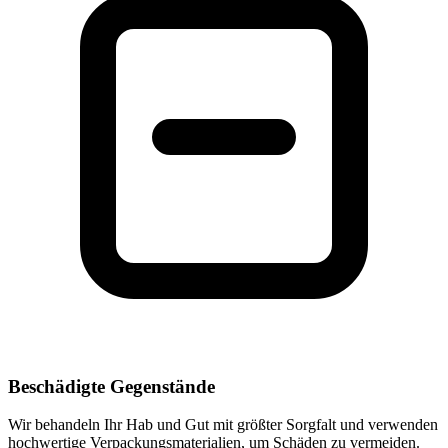
Beschädigte Gegenstände
Wir behandeln Ihr Hab und Gut mit größter Sorgfalt und verwenden
hochwertige Verpackungsmaterialien, um Schäden zu vermeiden.