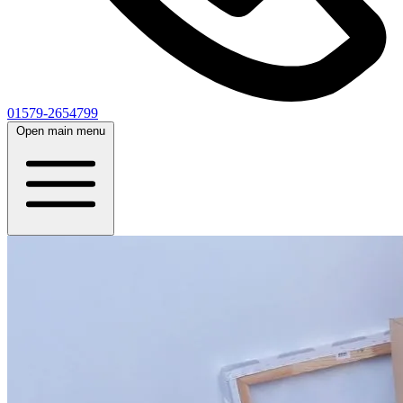
01579-2654799
Open main menu