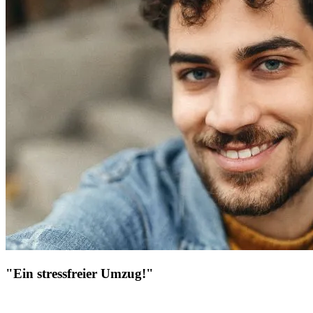
"Ein stressfreier Umzug!"