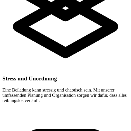
Stress und Unordnung
Eine Beiladung kann stressig und chaotisch sein. Mit unserer
umfassenden Planung und Organisation sorgen wir dafür, dass alles
reibungslos verläuft.