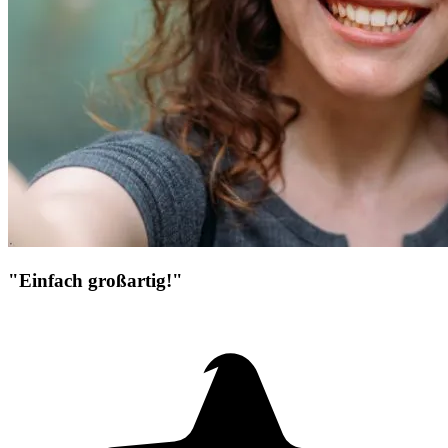
"Einfach großartig!"