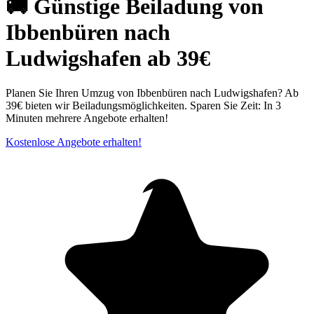
🚚 Günstige Beiladung von
Ibbenbüren nach
Ludwigshafen ab 39€
Planen Sie Ihren Umzug von Ibbenbüren nach Ludwigshafen? Ab
39€ bieten wir Beiladungsmöglichkeiten. Sparen Sie Zeit: In 3
Minuten mehrere Angebote erhalten!
Kostenlose Angebote erhalten!