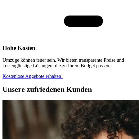
Hohe Kosten
Umzüge können teuer sein. Wir bieten transparente Preise und
kostengünstige Lösungen, die zu Ihrem Budget passen.
Kostenlose Angebote erhalten!
Unsere zufriedenen Kunden