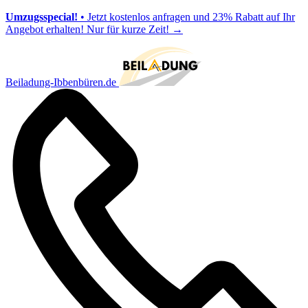
Umzugsspecial!
• Jetzt kostenlos anfragen und 23% Rabatt auf Ihr
Angebot erhalten! Nur für kurze Zeit!
→
Beiladung-Ibbenbüren.de