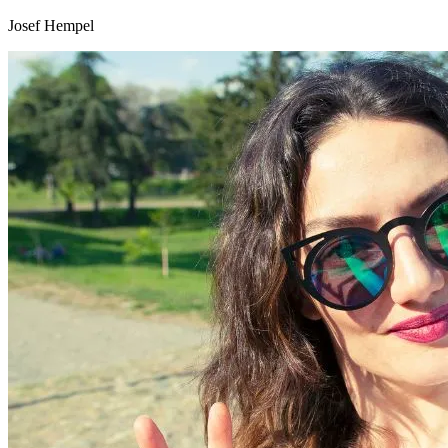
Josef Hempel