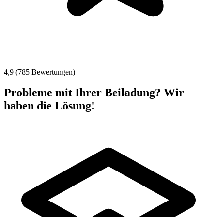
4,9 (785 Bewertungen)
Probleme mit Ihrer Beiladung? Wir
haben die Lösung!