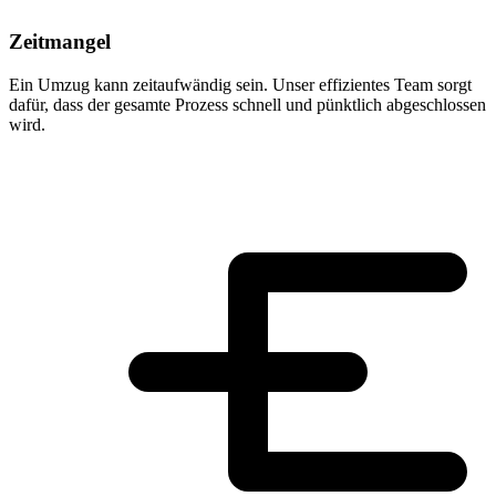
Zeitmangel
Ein Umzug kann zeitaufwändig sein. Unser effizientes Team sorgt
dafür, dass der gesamte Prozess schnell und pünktlich abgeschlossen
wird.