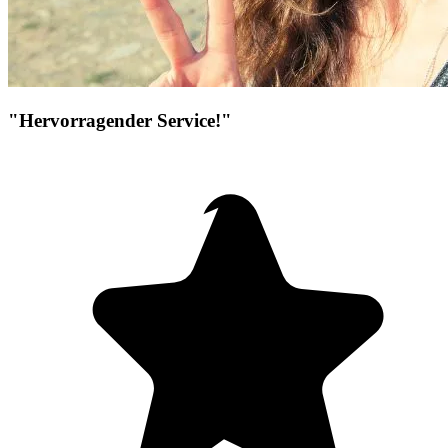
"Hervorragender Service!"