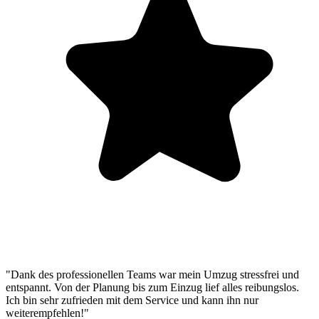
"Dank des professionellen Teams war mein Umzug stressfrei und
entspannt. Von der Planung bis zum Einzug lief alles reibungslos.
Ich bin sehr zufrieden mit dem Service und kann ihn nur
weiterempfehlen!"