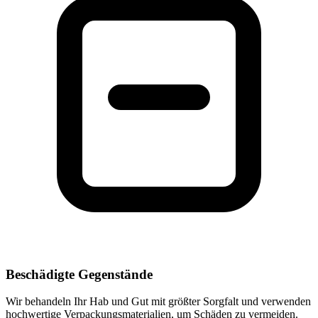
Beschädigte Gegenstände
Wir behandeln Ihr Hab und Gut mit größter Sorgfalt und verwenden
hochwertige Verpackungsmaterialien, um Schäden zu vermeiden.