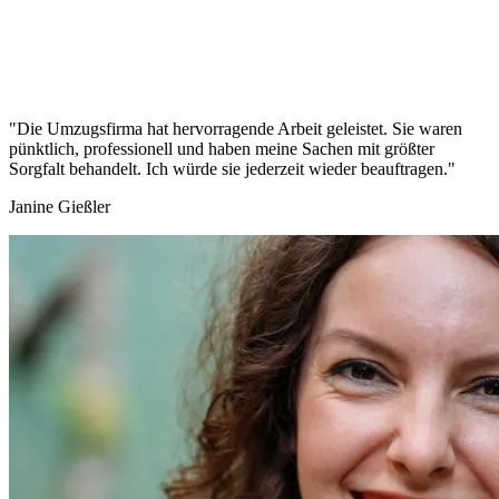
"Die Umzugsfirma hat hervorragende Arbeit geleistet. Sie waren
pünktlich, professionell und haben meine Sachen mit größter
Sorgfalt behandelt. Ich würde sie jederzeit wieder beauftragen."
Janine Gießler